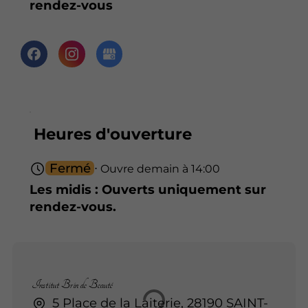
rendez-vous
Heures d'ouverture
Fermé
⋅ Ouvre demain à 14:00
Les midis : Ouverts uniquement sur
rendez-vous.
Institut Brin de Beauté
5 Place de la Laiterie, 28190 SAINT-