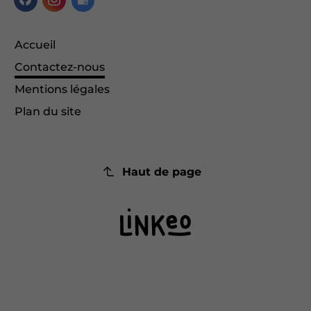
Accueil
Contactez-nous
Mentions légales
Plan du site
Haut de page