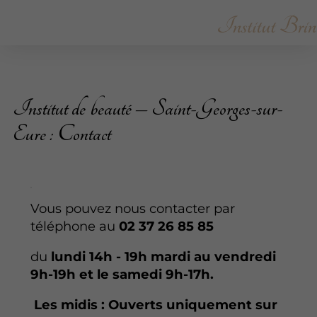
Institut de beauté – Saint-Georges-sur-
Eure : Contact
Vous pouvez nous contacter par
téléphone au
02 37 26 85 85
du
lundi 14h - 19h mardi au vendredi
9h-19h et le samedi 9h-17h.
Les midis : Ouverts uniquement sur