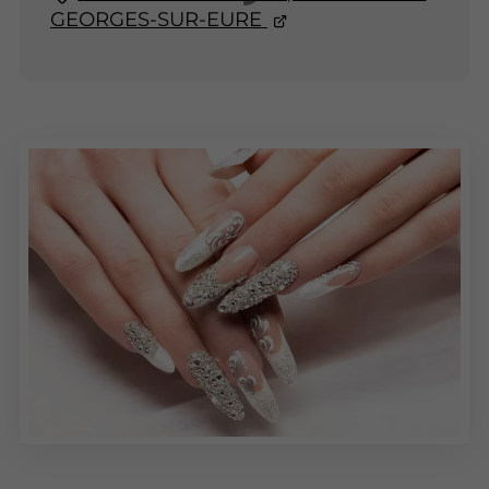
GEORGES-SUR-EURE