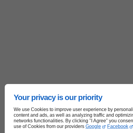
Your privacy is our priority
We use Cookies to improve user experience by personal
content and ads, as well as analyzing traffic and optimizi
networks functionalities. By clicking "I Agree" you consen
use of Cookies from our providers
Google
Facebook