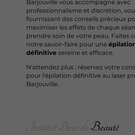
Barjouville vous accompagne avec
professionnalisme et discrétion, vo
fournissant des conseils précieux p
maximiser les effets de chaque séan
prendre soin de votre peau. Faites 
notre savoir-faire pour une
épilatio
définitive
sereine et efficace.
N'attendez plus : réservez votre con
pour l'épilation définitive au laser p
Barjouville.