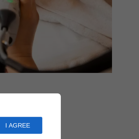
I AGREE