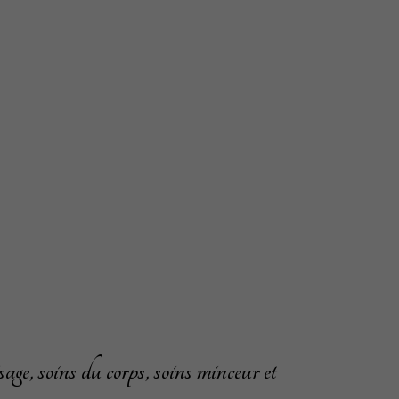
age, soins du corps, soins minceur et